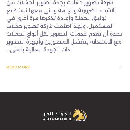
شركة تصوير حفلات بجدة تصوير الحفلات من
الأشياء الضرورية والهامة والتي معها نستطيع
توثيق الحفلة وإعادة تذكرها مرة أخرى في
المستقبل، ولهذا اهتمت شركة تصوير حفلات
بجدة أن تقدم خدمات التصوير لكل أنواع الحفلات
مع الاستعانة بتفضل المصورين وأجهزة التصوير
ذات الجودة العالية بأعلى...
READ MORE