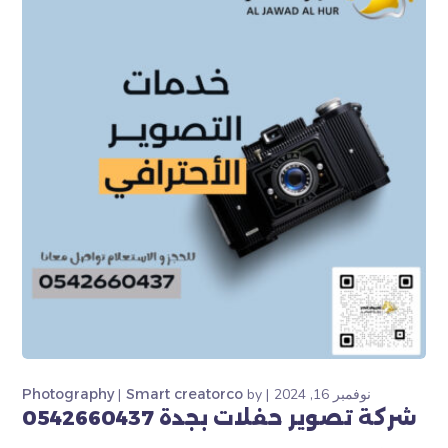
نوفمبر 16, 2024
by
Smart creatorco
Photography
شركة تصوير حفلات بجدة 0542660437