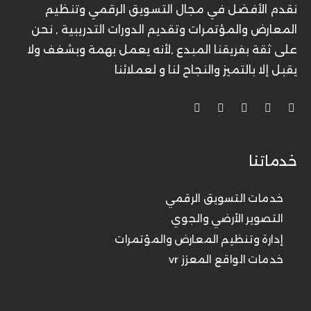
نقدم الأفضل في مجال التسويق الرقمي وتنظيم
المعارض والمؤتمرات وتقديم الدورات التدريبية , نحن
على ثقة بفريقنا المبدع ,لأنه يعمل بهمة وبشغف ولا
يقبل إلا بالتميز والنجاح لنا و لعملائنا
خدماتنا
خدمات التسويق الرقمي
التصوير الأرضي والجوي
إدارة وتنظيم المعارض والمؤتمرات
خدمات الواقع المعزز vr