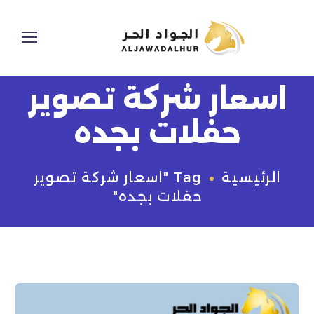
اسعار شركة تصوير
حفلات بجده
الرئيسية
Tag "اسعار شركة تصوير
حفلات بجده"