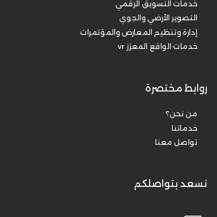
خدمات التسويق الرقمي
التصوير الأرضي والجوي
إدارة وتنظيم المعارض والمؤتمرات
خدمات الواقع المعزز vr
روابط مختصرة
من نحن؟
خدماتنا
تواصل معنا
نسعد بتواصلكم