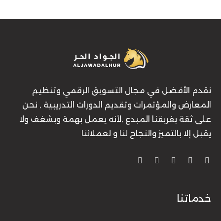
نقدم الأفضل في مجال التسويق الرقمي وتنظيم
المعارض والمؤتمرات وتقديم الدورات التدريبية , نحن
على ثقة بفريقنا المبدع ,لأنه يعمل بهمة وبشغف ولا
يقبل إلا بالتميز والنجاح لنا و لعملائنا
خدماتنا