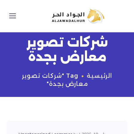
شركات تصوير
معارض بجدة
الرئيسية
Tag "شركات تصوير
معارض بجدة"