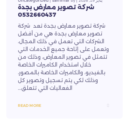
يناير 19, 2026
by
sammar
Uncategorized
شركة تصوير معارض بجدة
0532660437
شركة تصوير معارض بجدة تعد شركة
تصوير معارض بجدة هي من أفضل
الشركات التي تعمل في ذلك المجال،
وتعمل على إتاحة جميع الخدمات التي
تتمثل في تصوير المعارض، وذلك من
خلال استخدام الكاميرات الخاصة
بالفيديو، والكاميرات الخاصة بالمصور،
وذلك لكي يتم تسجيل وتصوير كل
الفعاليات التي تتعلق...
READ MORE