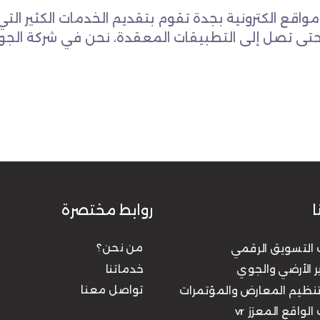
قع الكترونية بجدة تقوم بتقديم الخدمات الكثير التي 
تى تصل إلى التطبيقات المعقدة، نحن في شركة الجواد
ا
روابط مختصرة
من نحن؟
التسويق الرقمي
خدماتنا
ر الأرضي والجوي
تواصل معنا
وتنظيم المعارض والمؤتمرات
لواقع المعزز vr