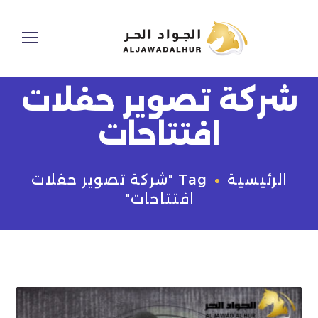
شركة تصوير حفلات
افتتاحات
الرئيسية
Tag "شركة تصوير حفلات
افتتاحات"