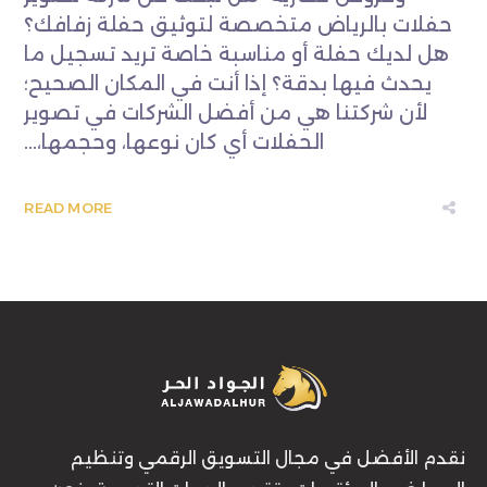
حفلات بالرياض متخصصة لتوثيق حفلة زفافك؟
هل لديك حفلة أو مناسبة خاصة تريد تسجيل ما
يحدث فيها بدقة؟ إذا أنت في المكان الصحيح؛
لأن شركتنا هي من أفضل الشركات في تصوير
الحفلات أي كان نوعها، وحجمها،...
READ MORE
نقدم الأفضل في مجال التسويق الرقمي وتنظيم