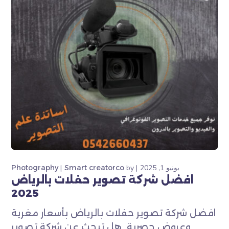
يونيو 1, 2025
by
Smart creatorco
Photography
افضل شركة تصوير حفلات بالرياض
2025
افضل شركة تصوير حفلات بالرياض بأسعار مغرية
وعروض حصرية هل تبحث عن شركة تصوير