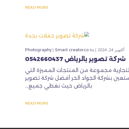
READ MORE
أكتوبر 24, 2024
by
Smart creatorco
Photography
شركة تصوير بالرياض 0542660437
تجارية مجموعة من المنتجات المميزة التي
تستعين بشركة الجواد الحر أفضل شركة تصوير
بالرياض حيث نغطي جميع...
READ MORE