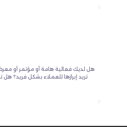
هل لديك فعالية هامة أو مؤتمر أو معرض
تريد إبرازها للعملاء بشكل فريد؟ هل 