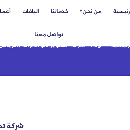
رئيسية
من نحن؟
خدماتنا
الباقات
أعمال
 تصوير مؤتمرات بالر
تواصل معنا
رئيسية
Tag "شركة تصوير مؤتمرات بالرياض"
شركة تصوير