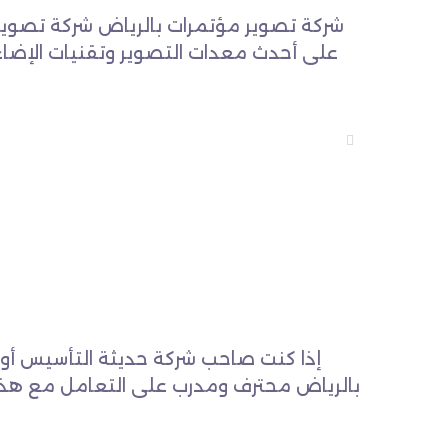
شركة تصوير مؤتمرات بالرياض شركة تصوير
على أحدث معدات التصوير وتقنيات الإضا
إذا كنت صاحب شركة حديثة التأسيس أو 
بالرياض محترف ومدرب على التعامل مع هذ