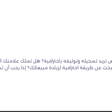
 تريد تسجيله وتوثيقه باحترافية؟ هل تملك علامتك ال
تبحث عن طريقة احترافية لزيادة مبيعاتك؟ إذا يجب أن 