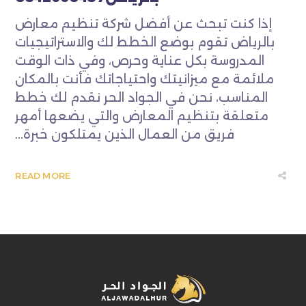
إذا كنت تبحث عن أفضل شركة تنظيم معارض
بالرياض تقوم بوضع الخطط لك والاستراتيجيات
المدروسة بكل عناية وحرص، وفي ذات الوقت
ملائمة مع ميزانيتك واحتياجاتك فأنت بالمكان
المناسب، نحن في الجواد الحر نقدم لك خطط
متعلقة بتنظيم المعارض والتي يضعها أمهر
فريق من العمال الذين يمتلكون خبرة...
READ MORE