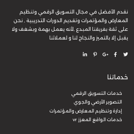
نقدم الأفضل في مجال التسويق الرقمي وتنظيم
المعارض والمؤتمرات وتقديم الدورات التدريبية , نحن
على ثقة بفريقنا المبدع ,لأنه يعمل بهمة وبشغف ولا
يقبل إلا بالتميز والنجاح لنا و لعملائنا
خدماتنا
خدمات التسويق الرقمي
التصوير الأرضي والجوي
إدارة وتنظيم المعارض والمؤتمرات
خدمات الواقع المعزز vr