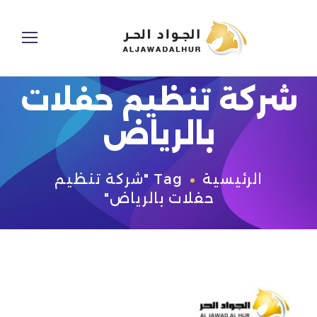
شركة تنظيم حفلات
بالرياض
الرئيسية
Tag "شركة تنظيم
حفلات بالرياض"