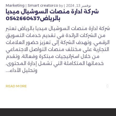
نوفمبر 13, 2024
by
Smart creatorco
Marketing
شركة ادارة منصات السوشيال ميديا
بالرياض0542660437
شركة ادارة منصات السوشيال ميديا بالرياض تعتبر
من الشركات الرائدة في تقديم خدمات التسويق
الرقمي، وتهدف الشركة إلى تعزيز حضور العلامات
التجارية على مختلف منصات التواصل الاجتماعي
من خلال استراتيجيات مبتكرة وفعالة، وتقدم
خدماتها المتكاملة التي تشمل إدارة المحتوى،
وتحليل الأداء،...
READ MORE