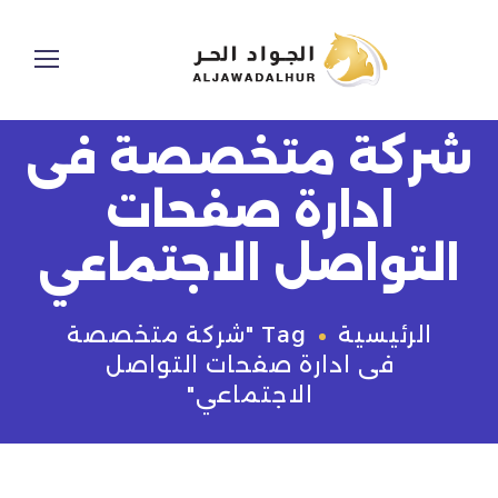
شركة متخصصة فى
ادارة صفحات
التواصل الاجتماعي
الرئيسية
Tag "شركة متخصصة
فى ادارة صفحات التواصل
الاجتماعي"