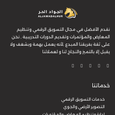
نقدم الأفضل في مجال التسويق الرقمي وتنظيم
المعارض والمؤتمرات وتقديم الدورات التدريبية , نحن
على ثقة بفريقنا المبدع ,لأنه يعمل بهمة وبشغف ولا
يقبل إلا بالتميز والنجاح لنا و لعملائنا
خدماتنا
خدمات التسويق الرقمي
التصوير الأرضي والجوي
إدارة وتنظيم المعارض والمؤتمرات