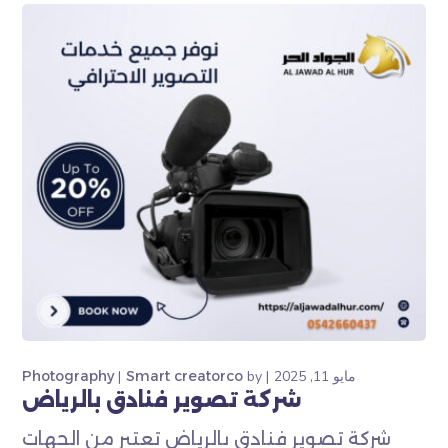
مايو 11, 2025
by
Smart creatorco
Photography
شركة تصوير فنادق بالرياض
شركة تصوير فنادق بالرياض تعتبر من الجهات