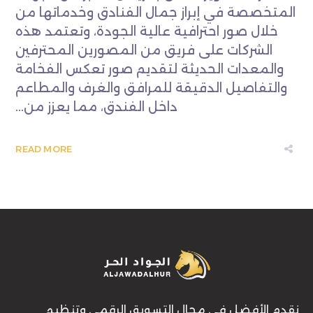
المتخصصة في إبراز جمال الفنادق وخدماتها من
خلال صور احترافية عالية الجودة، وتعتمد هذه
الشركات على فريق من المصورين المحترفين
والمعدات الحديثة لتقديم صور تعكس الفخامة
والتفاصيل الدقيقة للمرافق والغرف والمطاعم
داخل الفندق، مما يعزز من...
READ MORE
نقدم الأفضل في مجال التسويق الرقمي وتنظيم