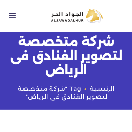
شركة متخصصة
لتصوير الفنادق فى
الرياض
الرئيسية
Tag "شركة متخصصة
لتصوير الفنادق فى الرياض"