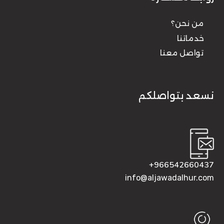
من نحن؟
خدماتنا
تواصل معنا
نسعد بتواصلكم
966542660437+
info@aljawadalhur.com