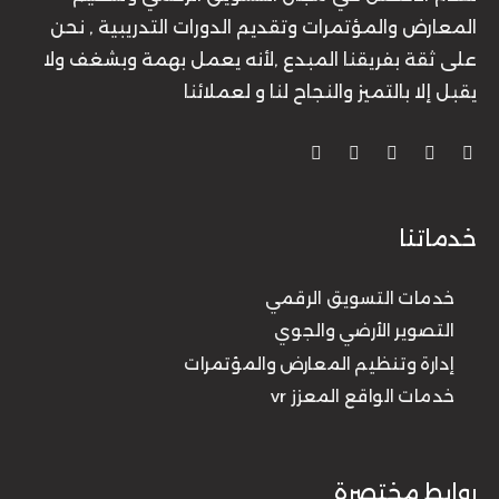
المعارض والمؤتمرات وتقديم الدورات التدريبية , نحن
على ثقة بفريقنا المبدع ,لأنه يعمل بهمة وبشغف ولا
يقبل إلا بالتميز والنجاح لنا و لعملائنا
خدماتنا
خدمات التسويق الرقمي
التصوير الأرضي والجوي
إدارة وتنظيم المعارض والمؤتمرات
خدمات الواقع المعزز vr
روابط مختصرة