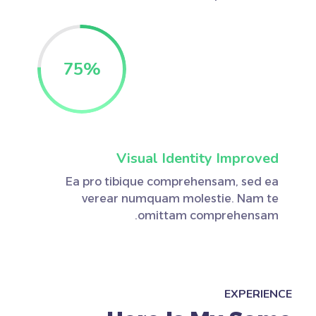
75
%
Visual Identity Improved
Ea pro tibique comprehensam, sed ea
verear numquam molestie. Nam te
omittam comprehensam.
EXPERIENCE