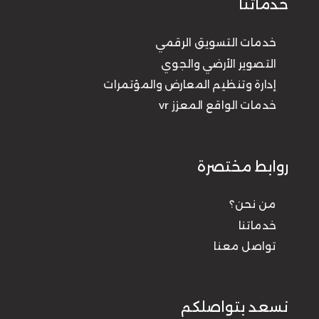
خدماتنا
خدمات التسويق الرقمي
التصوير الأرضي والجوي
إدارة وتنظيم المعارض والمؤتمرات
خدمات الواقع المعزز vr
روابط مختصرة
من نحن؟
خدماتنا
تواصل معنا
نسعد بتواصلكم