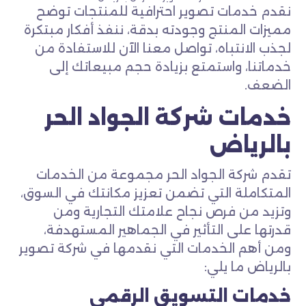
نقدم خدمات تصوير احترافية للمنتجات توضح
مميزات المنتج وجودته بدقة، ننفذ أفكار مبتكرة
لجذب الانتباه، تواصل معنا الآن للاستفادة من
خدماتنا، واستمتع بزيادة حجم مبيعاتك إلى
الضعف.
خدمات شركة الجواد الحر
بالرياض
تقدم شركة الجواد الحر مجموعة من الخدمات
المتكاملة التي تضمن تعزيز مكانتك في السوق،
وتزيد من فرص نجاح علامتك التجارية ومن
قدرتها على التأثير في الجماهير المستهدفة،
ومن أهم الخدمات التي نقدمها في شركة تصوير
بالرياض ما يلي:
خدمات التسويق الرقمي