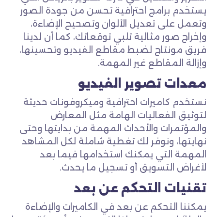
يستخدم برامج احترافية تحسن من جودة الصور
وتعمل على تعديل الألوان وتصحيح الإضاءة،
وإخراج صور مثالية تلبي توقعاتك، كما أن لدينا
فريق مونتاج لضبط مقاطع الفيديو وتحسينها،
وإزالة المقاطع غير المهمة.
معدات تصوير الفيديو
نستخدم كاميرات احترافية وميكروفونات حديثة
لتوثيق الفعاليات الهامة مثل المعارض
والمؤتمرات والأحداث المهمة من بدايتها وحتى
نهايتها، ونوفر لك تغطية شاملة لكل المشاهد
المهمة التي يمكنك استخدامها فيما بعد
لأغراض التسويق أو تسجيل ما يحدث.
تقنيات التحكم عن بعد
يمكننا التحكم عن بعد في الكاميرات والإضاءة