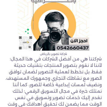
شركة تصوير بالرياض
شركتنا هي من أفضل الشركات في هذا المجال؛
لأننا لا نقوم بتصوير المنتجات بتقنيات حديثة
فقط، بل نخطط لعملية التصوير لضمان توافق
الصور مع نشاطك التجاري وجمهورك المستهدف،
ونضيف لمسات إبداعية خاصة للصور، كما أننا
نمتلك خبرة في مجال التسويق الرقمي؛ لذلك
نقدم إليك خدمات تصوير وتسويق في نفس
الوقت مما يضمن لك تحقيق أهدافك في وقت