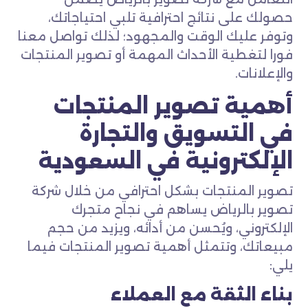
حصولك على نتائج احترافية تلبي احتياجاتك،
وتوفر عليك الوقت والمجهود؛ لذلك تواصل معنا
فورا لتغطية الأحداث المهمة أو تصوير المنتجات
والإعلانات.
أهمية تصوير المنتجات
في التسويق والتجارة
الإلكترونية في السعودية
تصوير المنتجات بشكل احترافي من خلال شركة
تصوير بالرياض يساهم في نجاح متجرك
الإلكتروني، ويُحسن من أدائه، ويزيد من حجم
مبيعاتك، وتتمثل أهمية تصوير المنتجات فيما
يلي:
بناء الثقة مع العملاء