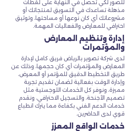
للصور لكي تحصل في النهاية على لقطات
مذهلة تساعدك في التسويق لمنتجاتك أو
مشروعاتك أي كان نوعها أو مساحتها، وتوثيق
احترافي للمعارض والفعاليات المهمة.
إدارة وتنظيم المعارض
والمؤتمرات
لدى شركة تصوير بالرياض فريق كامل لإدارة
المعارض والمؤتمرات أي كان حجمها، وذلك عن
طريق التخطيط الدقيق للمؤتمر أو المعرض،
وإدارة الوقت بفعالية لضمان تقديم تجربة
مميزة، ونوفر كل الخدمات اللوجستية مثل
تصميم الأجنحة، والتسجيل الاحترافي، ونقدم
خدمات الدعم الفني بكفاءة مما يترك انطباع
قوي لدى الحاضرين.
خدمات الواقع المعزز