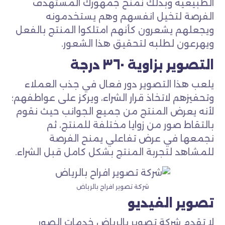
الطبيعية وبذلك نمنح جمهورك المستهدف
الفرصة لتخيل انفسهم وهم يستخدمونه
ويجعلهم يشعرون كأنهم امتلكوا المنتج بالفعل
ويهرعون لطلبه لتحقيق هذا الشعور.
التصوير بزاوية ٣٦٠ درجة
يلعب هذا التصوير دور فعال في جذب العملاء
وتحفيزهم لاتخاذ قرار الشراء، ويركز على عواطفهم؛
لأنه يعرض المنتج من جميع الجوانب حيث نقوم
بالتقاط صور من زوايا مختلفة للمنتج، ثم
نجمعها في عرض تفاعلي يمنح الفرصة
للمشاهد لتجربة المنتج بشكل كامل قبل الشراء.
شركة تصوير افراح بالرياض
تصوير الفيديو
لا تقدم شركة تصوير بالرياض خدمات الصور