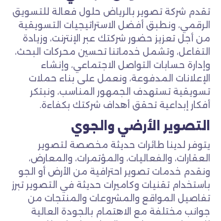
تقدم شركة تصوير بالرياض حلول فعالة للتسويق
الرقمي، ونطبق أفضل الاستراتيجيات التسويقية
من أجل تعزيز حضور شركتك عبر الإنترنت، وزيادة
التفاعل، وتشمل خدماتنا تحسين محركات البحث،
وإدارة حسابات التواصل الاجتماعي، وإنشاء
الإعلانات المدفوعة، ونعمل على بناء حملات
تسويقية تستهدف الجمهور المناسب، ونبتكر
أفكار إبداعية تحقق أهداف شركتك بكفاءة.
التصوير الأرضي والجوي
يتوفر لدينا طائرات حديثة مخصصة لتصوير
العقارات، والفعاليات، والمؤتمرات، والمعارض،
ونقدم خدمات تصوير احترافية من الأرض أو الجو
باستخدام تقنيات وكاميرات حديثة في التصوير تبرز
تفاصيل المواقع والمشروعات والمنتجات من
جوانب مختلفة مع الاهتمام بالجودة العالية