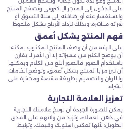
المنتج وفوائده تكون جذابة، وتشجع العميل
على الدخول إلى المتجر الإلكتروني وتصفح المنتج
والاستفسار عنه أو إضافته إلى سلة التسوق أو
شرائه مباشرة، وبذلك تزداد الأرباح بشكل ملحوظ.
فهم المنتج بشكل أعمق
على الرغم من أن وصف المنتج المكتوب يمكنه
أن يوضح الكثير من مميزاته إلا أن الأمر لا يقارن
باستخدام الصور، فالصور أبلغ من الكلام ويمكنها
أن تبرز مزايا المنتج بشكل أعمق، وتوضح الخامات
والألوان والتصميم بطريقة مقنعة ومحفزة على
الشراء.
تعزيز العلامة التجارية
يمكن للصورة الجيدة أن ترسخ علامتك التجارية
في ذهن العملاء، وتزيد من ولائهم على المدى
الطويل؛ لأنها تعكس أسلوبك وقيمك، وترتبط