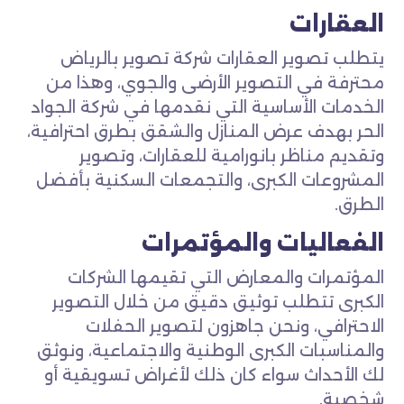
العقارات
يتطلب تصوير العقارات شركة تصوير بالرياض
محترفة في التصوير الأرضى والجوي، وهذا من
الخدمات الأساسية التي نقدمها في شركة الجواد
الحر بهدف عرض المنازل والشقق بطرق احترافية،
وتقديم مناظر بانورامية للعقارات، وتصوير
المشروعات الكبرى، والتجمعات السكنية بأفضل
الطرق.
الفعاليات والمؤتمرات
المؤتمرات والمعارض التي تقيمها الشركات
الكبرى تتطلب توثيق دقيق من خلال التصوير
الاحترافي، ونحن جاهزون لتصوير الحفلات
والمناسبات الكبرى الوطنية والاجتماعية، ونوثق
لك الأحداث سواء كان ذلك لأغراض تسويقية أو
شخصية.