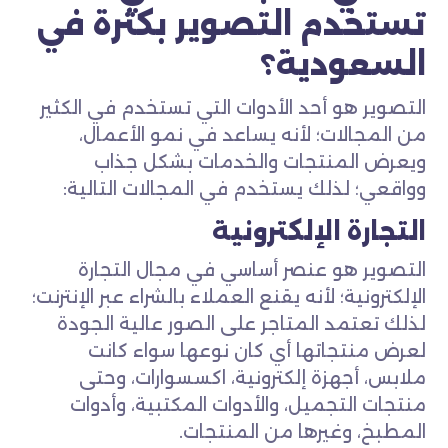
تستخدم التصوير بكثرة في
السعودية؟
التصوير هو أحد الأدوات التي تستخدم في الكثير
من المجالات؛ لأنه يساعد في نمو الأعمال،
ويعرض المنتجات والخدمات بشكل جذاب
وواقعي؛ لذلك يستخدم في المجالات التالية:
التجارة الإلكترونية
التصوير هو عنصر أساسي في مجال التجارة
الإلكترونية؛ لأنه يقنع العملاء بالشراء عبر الإنترنت؛
لذلك تعتمد المتاجر على الصور عالية الجودة
لعرض منتجاتها أي كان نوعها سواء كانت
ملابس، أجهزة إلكترونية، اكسسوارات، وحتى
منتجات التجميل، والأدوات المكتبية، وأدوات
المطبخ، وغيرها من المنتجات.