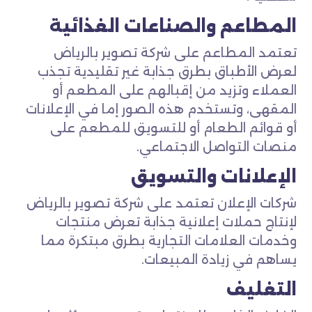
المطاعم والصناعات الغذائية
تعتمد المطاعم على شركة تصوير بالرياض
لعرض الأطباق بطرق جذابة غير تقليدية تجذب
العملاء وتزيد من إقبالهم على المطعم أو
المقهى، وتستخدم هذه الصور إما في الإعلانات
أو قوائم الطعام أو للتسويق للمطعم على
منصات التواصل الاجتماعي.
الإعلانات والتسويق
شركات الإعلان تعتمد على شركة تصوير بالرياض
لإنتاج حملات إعلانية جذابة تعرض منتجات
وخدمات العلامات التجارية بطرق مبتكرة مما
يساهم في زيادة المبيعات.
التغليف