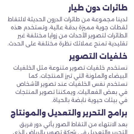
طائرات دون طيار
لدينا مجموعة من طائرات الدرون الحديثة لالتقاط
لقطات جوية مميزة بدقة عالية، وتستخدم هذه
الطائرات لتصوير الأحداث من زوايا مختلفة غير
تقليدية تمنح عملائك نظرة مختلفة على الحدث.
خلفيات التصوير
نستخدم خلفيات تصوير متنوعة مثل الخلفيات
البيضاء والملونة التي تبرز المنتجات، كما
نستخدم نفس الخلفيات عند تصوير الأشخاص
في بعض الفعاليات، ويمكننا تصوير المنتجات
في بيئات حيوية نابضة بالحياة.
برامج التحرير والتعديل والمونتاج
بعد الانتهاء من التقاط الصور يأتي دور فريق
التحرير والتعديل في شركة تصوير بالرياض الذي