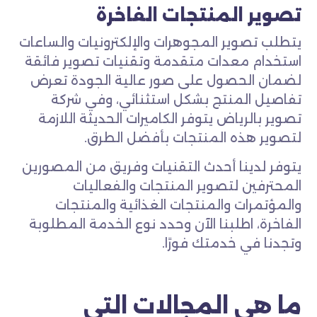
تصوير المنتجات الفاخرة
يتطلب تصوير المجوهرات والإلكترونيات والساعات
استخدام معدات متقدمة وتقنيات تصوير فائقة
لضمان الحصول على صور عالية الجودة تعرض
تفاصيل المنتج بشكل استثنائي، وفي شركة
تصوير بالرياض يتوفر الكاميرات الحديثة اللازمة
لتصوير هذه المنتجات بأفضل الطرق.
يتوفر لدينا أحدث التقنيات وفريق من المصورين
المحترفين لتصوير المنتجات والفعاليات
والمؤتمرات والمنتجات الغذائية والمنتجات
الفاخرة، اطلبنا الآن وحدد نوع الخدمة المطلوبة
وتجدنا في خدمتك فورًا.
ما هي المجالات التي