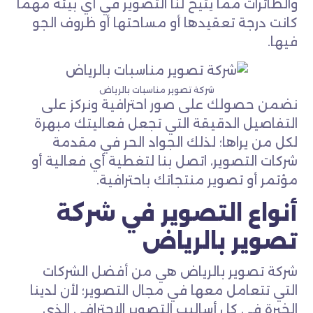
والطائرات مما يتيح لنا التصوير في أي بيئة مهما
كانت درجة تعقيدها أو مساحتها أو ظروف الجو
فيها.
شركة تصوير مناسبات بالرياض
نضمن حصولك على صور احترافية ونركز على
التفاصيل الدقيقة التي تجعل فعاليتك مبهرة
لكل من يراها؛ لذلك الجواد الحر في مقدمة
شركات التصوير، اتصل بنا لتغطية أي فعالية أو
مؤتمر أو تصوير منتجاتك باحترافية.
أنواع التصوير في شركة
تصوير بالرياض
شركة تصوير بالرياض هي من أفضل الشركات
التي تتعامل معها في مجال التصوير؛ لأن لدينا
الخبرة في كل أساليب التصوير الاحترافي الذي