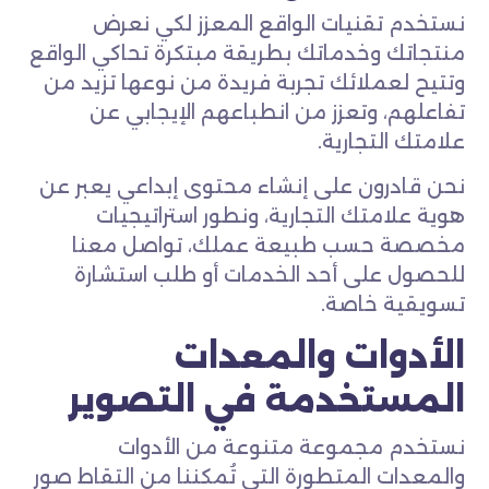
نستخدم تقنيات الواقع المعزز لكي نعرض
منتجاتك وخدماتك بطريقة مبتكرة تحاكي الواقع
وتتيح لعملائك تجربة فريدة من نوعها تزيد من
تفاعلهم، وتعزز من انطباعهم الإيجابي عن
علامتك التجارية.
نحن قادرون على إنشاء محتوى إبداعي يعبر عن
هوية علامتك التجارية، ونطور استراتيجيات
مخصصة حسب طبيعة عملك، تواصل معنا
للحصول على أحد الخدمات أو طلب استشارة
تسويقية خاصة.
الأدوات والمعدات
المستخدمة في التصوير
نستخدم مجموعة متنوعة من الأدوات
والمعدات المتطورة التي تُمكننا من التقاط صور