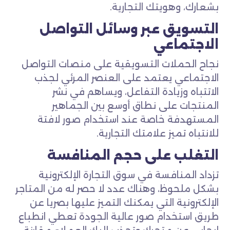
بشعارك، وهويتك التجارية.
التسويق عبر وسائل التواصل
الاجتماعي
نجاح الحملات التسويقية على منصات التواصل
الاجتماعي يعتمد على العنصر المرئي لجذب
الاتتباه وزيادة التفاعل، ويساهم في نشر
المنتجات على نطاق أوسع بين الجماهير
المستهدفة خاصة عند استخدام صور لافتة
للانتباه تميز علامتك التجارية.
التغلب على حجم المنافسة
تزداد المنافسة في سوق التجارة الإلكترونية
بشكل ملحوظ، وهناك عدد لا حصر له من المتاجر
الإلكترونية التي يمكنك التميز عليها بصريا عن
طريق استخدام صور عالية الجودة تعطي انطباع