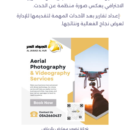
الاحترافي يعكس صورة منظمة عن الحدث.
إعداد تقارير بعد الأحداث المهمة لتقديمها للإدارة
لعرض نجاح الفعالية ونتائجها.
شركة تصوير معارض بالرياض