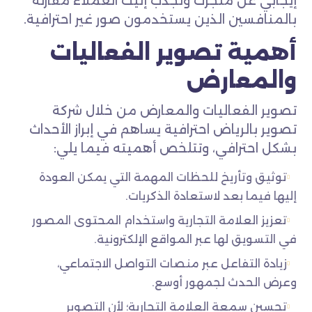
إيجابي عن متجرك وتجذب إليك العملاء مقارنة
بالمنافسين الذين يستخدمون صور غير احترافية.
أهمية تصوير الفعاليات
والمعارض
تصوير الفعاليات والمعارض من خلال شركة
تصوير بالرياض احترافية يساهم في إبراز الأحداث
بشكل احترافي، وتتلخص أهميته فيما يلي:
توثيق وتأريخ للحظات المهمة التي يمكن العودة
إليها فيما بعد لاستعادة الذكريات.
تعزيز العلامة التجارية واستخدام المحتوى المصور
في التسويق لها عبر المواقع الإلكترونية.
زيادة التفاعل عبر منصات التواصل الاجتماعي،
وعرض الحدث لجمهور أوسع.
تحسين سمعة العلامة التجارية؛ لأن التصوير