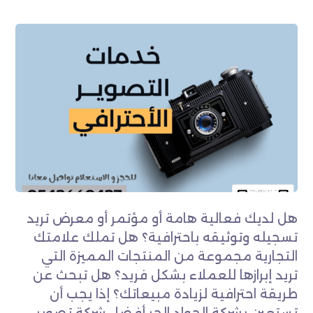
هل لديك فعالية هامة أو مؤتمر أو معرض تريد
تسجيله وتوثيقه باحترافية؟ هل تملك علامتك
التجارية مجموعة من المنتجات المميزة التي
تريد إبرازها للعملاء بشكل فريد؟ هل تبحث عن
طريقة احترافية لزيادة مبيعاتك؟ إذا يجب أن