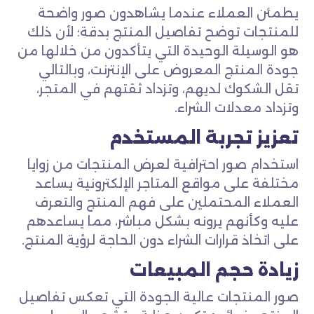
يطمئن العملاء عندما يشاهدون صور واضحة
للمنتجات توضح تفاصيل المنتج بدقة؛ لأن ذلك
هو الوسيلة الوحيدة التي يتأكدون من خلالها من
جودة المنتج المعروض على الإنترنت، وبالتالي
تقل الشكوك لديهم، وتزداد ثقتهم في المتجر،
وتزداد معدلات الشراء.
تعزيز تجربة المستخدم
استخدام صور احترافية لعرض المنتجات من زوايا
مختلفة على مواقع المتاجر الإلكترونية يساعد
العملاء المحتملين على فهم المنتج والتعرف
عليه وكأنهم يرونه بشكل مباشر، مما يساعدهم
على اتخاذ قرارات الشراء دون الحاجة لرؤية المنتج.
زيادة حجم المبيعات
صور المنتجات عالية الجودة التي تعكس تفاصيل