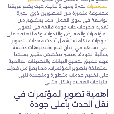
المؤتمرات
بخبرة ومهارة عالية، حيث يضم فريقنا
مجموعة متميزة من المصورين ذوي الخبرة
الواسعة في سوق العمل، مما يمكنهم من
تقديم مخرجات ذات جودة فائقة في تصوير
المؤتمرات والمعارض والندوات، وكما نعتمد على
تجهيزات متكاملة تشمل أحدث معدات التصوير
التي تساهم في إنتاج صور وفيديوهات دقيقة
وعالية الجودة، ونتميز بتخصص دقيق يمنحنا
فهم عميق لجميع البيانات والتحديثات العالمية
المتعلقة بتصوير المؤتمرات، مما يعزز من قدرتنا
على تقديم خدمات متطورة ومتجددة تلبي
احتياجات العملاء بشكل مثالي.
أهمية تصوير المؤتمرات في
نقل الحدث بأعلى جودة