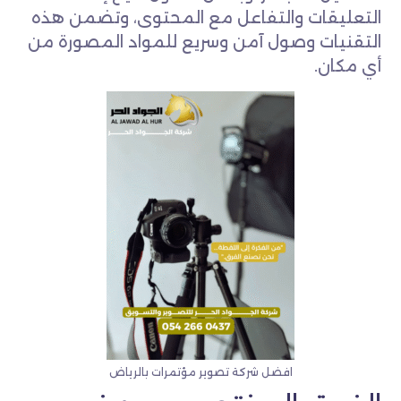
التعليقات والتفاعل مع المحتوى، وتضمن هذه
التقنيات وصول آمن وسريع للمواد المصورة من
أي مكان.
افضل شركة تصوير مؤتمرات بالرياض