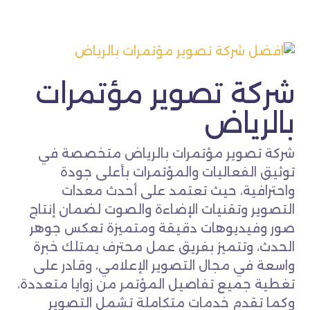
شركة تصوير مؤتمرات
بالرياض
شركة تصوير مؤتمرات بالرياض متخصصة في
توثيق الفعاليات والمؤتمرات بأعلى جودة
واحترافية، حيث تعتمد على أحدث معدات
التصوير وتقنيات الإضاءة والصوت لضمان إنتاج
صور وفيديوهات دقيقة ومتميزة تعكس جوهر
الحدث، وتتميز بفريق عمل محترف يمتلك خبرة
واسعة في مجال التصوير الإعلامي، وقادر على
تغطية جميع تفاصيل المؤتمر من زوايا متعددة،
وكما تقدم خدمات متكاملة تشمل التصوير