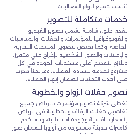
تناسب جميع أنواع الفعاليات.
خدمات متكاملة للتصوير
نقدم حلول شاملة تشمل تصوير الفيديو
والفوتوغرافيا للمؤتمرات، والحفلات، والمناسبات
الخاصة، وكما نختص بتصوير المنتجات التجارية
والإعلانات والصور الشخصية بإخراج فني متميز،
ونلتزم بتقديم أعلى مستويات الجودة في كل
مشروع نقدمه للسادة العملاء، وفريقنا مدرب
على أحدث التقنيات لضمان إبهار العملاء.
تصوير حفلات الزواج والخطوبة
تغطي شركة تصوير مؤتمرات بالرياض جميع
تفاصيل حفلات الزفاف والخطوبة في الرياض
بأسعار تنافسية وجودة استثنائية، ونستخدم
كاميرات حديثة مستوردة من أوروبا لضمان صور