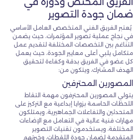
الفريق المختص ودوره في
ضمان جودة التصوير
يُعتبر الفريق الفني المتخصص العامل الأساسي
في نجاح عملية تصوير المؤتمرات، حيث يضمن
التناغم بين التخصصات المختلفة لتقديم عمل
متكامل يلبي أعلى معايير الجودة، حيث يعمل
كل عضو في الفريق بدقة وكفاءة لتحقيق
الهدف المشترك، ويتكون من:
المصورين المحترفين
يتولي المصورين المحترفون مهمة التقاط
اللحظات الحاسمة بزوايا إبداعية مع التركيز على
المتحدثين والتفاعلات الجماهيرية، ويمتلكون
مهارات فنية عالية في التعامل مع الإضاءات
المختلفة، ويستخدمون تقنيات التصوير
المتقدمة لضمان جودة اللقطات، وخبرتهم