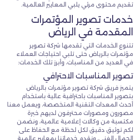
تقديم محتوى مرئي يلبي المعايير العالمية.
خدمات تصوير المؤتمرات
المقدمة في الرياض
تتنوع الخدمات التي تقدمها شركة تصوير
مؤتمرات بالرياض حتى تلبي احتياجات العملاء
في العديد من المناسبات، وأبرز تلك الخدمات:
تصوير المناسبات الاحترافي
يتميز فريق شركة تصوير مؤتمرات بالرياض
بتصوير المناسبات باحترافية عالية باستخدام
أحدث المعدات التقنية المتخصصة، ويعمل معنا
مصورون ومصورات محترفون لديهم خبرة
مكتسبة من وكالات إعلامية عالمية، ونضمن
لكم توثيق دقيق لكل لحظة مع الحفاظ على
الجمال الفني، ونقدم خدماتنا بمعايير عالمية