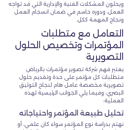
ويحلون المشكلات الفنية والإدارية التي قد تواجه
العمل، ودوره حاسم في ضمان انسجام العمل
ونجاح المهمة ككل.
التعامل مع متطلبات
المؤتمرات وتخصيص الحلول
التصويرية
يعتبر فهم شركة تصوير مؤتمرات بالرياض
متطلبات كل مؤتمر على حدة وتقديم حلول
تصويرية مخصصة عامل هام لنجاح التوثيق
البصري، وفيما يلي الجوانب الرئيسية لهذه
العملية:
تحليل طبيعة المؤتمر واحتياجاته
نهتم بدراسة نوع المؤتمر سواء كان علمي، أو