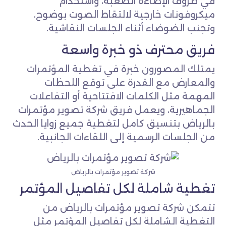
في ظروف الإضاءة الصعبة، واستخدام
ميكروفونات خارجية لالتقاط الصوت بوضوح،
وتجنب الضوضاء أثناء الجلسات النقاشية.
فريق محترف ذو خبرة واسعة
يمتلك المصورون خبرة في تغطية المؤتمرات
والمعارض مع القدرة على توقع اللحظات
المهمة مثل الكلمات الافتتاحية أو التفاعلات
الجماهيرية، ويعمل فريق شركة تصوير مؤتمرات
بالرياض بتنسيق كامل لتغطية جميع زوايا الحدث
من الجلسات الرسمية إلى اللقاءات الجانبية.
شركة تصوير مؤتمرات بالرياض
تغطية شاملة لكل تفاصيل المؤتمر
تتمكن شركة تصوير مؤتمرات بالرياض من
التغطية الشاملة لكل تفاصيل المؤتمر مثل