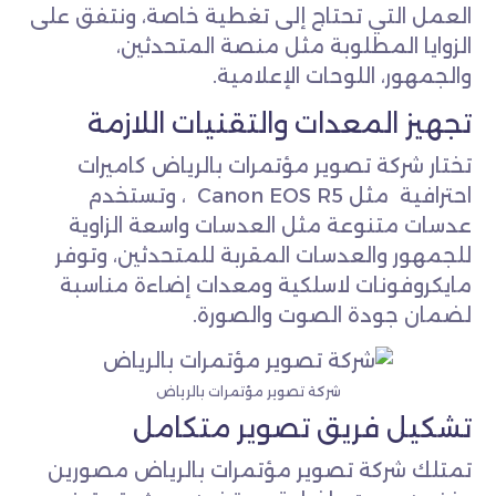
العمل التي تحتاج إلى تغطية خاصة، ونتفق على
الزوايا المطلوبة مثل منصة المتحدثين،
والجمهور، اللوحات الإعلامية.
تجهيز المعدات والتقنيات اللازمة
تختار شركة تصوير مؤتمرات بالرياض كاميرات
احترافية مثل Canon EOS R5 ، وتستخدم
عدسات متنوعة مثل العدسات واسعة الزاوية
للجمهور والعدسات المقربة للمتحدثين، وتوفر
مايكروفونات لاسلكية ومعدات إضاءة مناسبة
لضمان جودة الصوت والصورة.
شركة تصوير مؤتمرات بالرياض
تشكيل فريق تصوير متكامل
تمتلك شركة تصوير مؤتمرات بالرياض مصورين