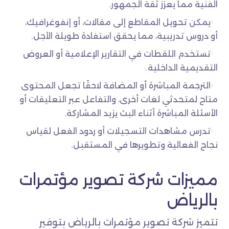
الفنية مما يعزز ثقة الجمهور.
يمكن تحويل المقاطع إلى مقالات، أو إنفوغرافيك،
أو دروس تدريبية، مما يحقق استفادة طويلة الأجل.
تستخدم اللقطات في التقارير الإعلامية أو العروض
التقديمية الداخلية.
الترجمة المباشرة أو المضافة لاحقًا تجعل المحتوى
متاح لمتحدثي لغات أخرى، والتفاعل عبر التعليقات أو
الأسئلة المباشرة أثناء البث يزيد المشاركة.
تدرس مشاهدات التسجيلات أو ردود الفعل لقياس
نجاح الفعالية وتطويرها في المستقبل.
مميزات شركة تصوير مؤتمرات
بالرياض
تتميز شركة تصوير مؤتمرات بالرياض بتوفير