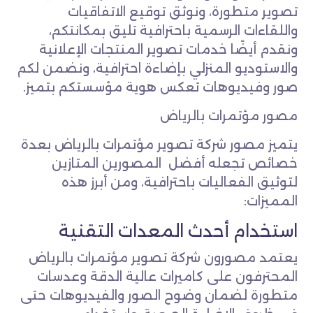
تصوير متطورة، ونوثق توقيع الاتفاقيات
واللقاءات الرسمية باحترافية تليق بمكانتكم،
ونقدم أيضًا خدمات تصوير المنتجات الإعلانية
والاستوديو المنزلي بإضاءة احترافية، ونضمن لكم
صور وفيديوهات تعكس هوية مؤسستكم بتميز.
مصور مؤتمرات بالرياض
يتميز مصور شركة تصوير مؤتمرات بالرياض بعدة
خصائص تجعله أفضل المصورين المتازين
لتوثيق الفعاليات باحترافية، ومن أبرز هذه
المميزات:
استخدام أحدث المعدات التقنية
يعتمد مصورون شركة تصوير مؤتمرات بالرياض
المحترفون على كاميرات عالية الدقة وعدسات
متطورة لضمان وضوح الصور والفيديوهات حتى