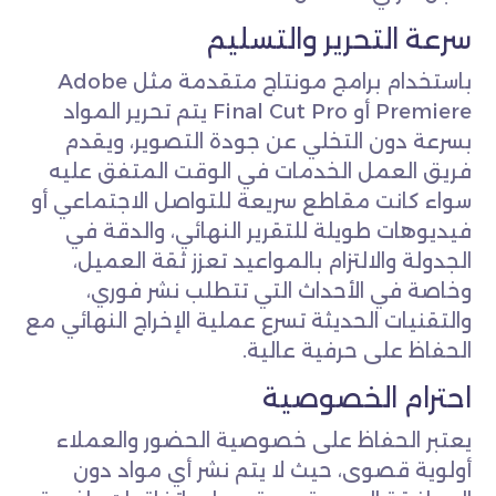
سرعة التحرير والتسليم
باستخدام برامج مونتاج متقدمة مثل Adobe
Premiere أو Final Cut Pro يتم تحرير المواد
بسرعة دون التخلي عن جودة التصوير، ويقدم
فريق العمل الخدمات في الوقت المتفق عليه
سواء كانت مقاطع سريعة للتواصل الاجتماعي أو
فيديوهات طويلة للتقرير النهائي، والدقة في
الجدولة والالتزام بالمواعيد تعزز ثقة العميل،
وخاصة في الأحداث التي تتطلب نشر فوري،
والتقنيات الحديثة تسرع عملية الإخراج النهائي مع
الحفاظ على حرفية عالية.
احترام الخصوصية
يعتبر الحفاظ على خصوصية الحضور والعملاء
أولوية قصوى، حيث لا يتم نشر أي مواد دون