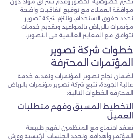
نحترم خصوصية الحضور وعدم نشر أي مواد دون
موافقة العملاء مع توقيع اتفاقيات واضحة
تحدد حقوق الاستخدام، وتلتزم شركة تصوير
مؤتمرات بالرياض بالمواعيد وتقديم خدمات
تتوافق مع المعايير العالمية في التصوير.
خطوات شركة تصوير
المؤتمرات المحترفة
لضمان نجاح تصوير المؤتمرات وتقديم خدمة
عالية الجودة، تتبع شركة تصوير مؤتمرات بالرياض
المحترفة الخطوات التالية:
التخطيط المسبق وفهم متطلبات
العميل
نعقد اجتماع مع المنظمين لفهم طبيعة
المؤتمر وأهدافه، ونحدد الجلسات الرئيسية وورش