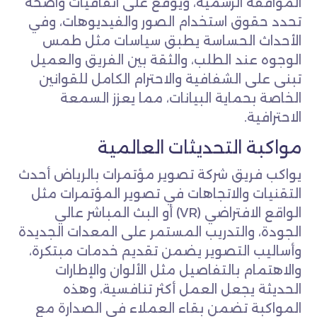
الموافقة الرسمية، ويوقع على اتفاقيات واضحة
تحدد حقوق استخدام الصور والفيديوهات، وفي
الأحداث الحساسة يطبق سياسات مثل طمس
الوجوه عند الطلب، والثقة بين الفريق والعميل
تبنى على الشفافية والاحترام الكامل للقوانين
الخاصة بحماية البيانات، مما يعزز السمعة
الاحترافية.
مواكبة التحديثات العالمية
يواكب فريق شركة تصوير مؤتمرات بالرياض أحدث
التقنيات والاتجاهات في تصوير المؤتمرات مثل
الواقع الافتراضي (VR) أو البث المباشر عالي
الجودة، والتدريب المستمر على المعدات الجديدة
وأساليب التصوير يضمن تقديم خدمات مبتكرة،
والاهتمام بالتفاصيل مثل الألوان والإطارات
الحديثة يجعل العمل أكثر تنافسية، وهذه
المواكبة تضمن بقاء العملاء في الصدارة مع