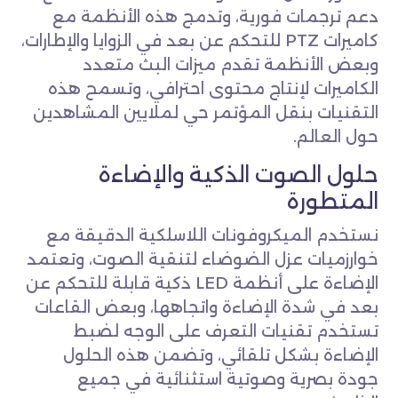
دعم ترجمات فورية، وتدمج هذه الأنظمة مع
كاميرات PTZ للتحكم عن بعد في الزوايا والإطارات،
وبعض الأنظمة تقدم ميزات البث متعدد
الكاميرات لإنتاج محتوى احترافي، وتسمح هذه
التقنيات بنقل المؤتمر حي لملايين المشاهدين
حول العالم.
حلول الصوت الذكية والإضاءة
المتطورة
نستخدم الميكروفونات اللاسلكية الدقيقة مع
خوارزميات عزل الضوضاء لتنقية الصوت، وتعتمد
الإضاءة على أنظمة LED ذكية قابلة للتحكم عن
بعد في شدة الإضاءة واتجاهها، وبعض القاعات
تستخدم تقنيات التعرف على الوجه لضبط
الإضاءة بشكل تلقائي، وتضمن هذه الحلول
جودة بصرية وصوتية استثنائية في جميع