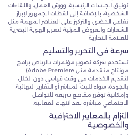
توثيق الجلسات الرئيسية، وورش العمل، واللقاءات
الشخصية، بالإضافة إلى لقطات الجمهور لإبراز
تفاعل الحضور، والتركيز على العناصر المهمة مثل
الشعارات والعروض المرئية لتعزيز الهوية البصرية
للعلامة التجارية.
سرعة في التحرير والتسليم
تستخدم شركة تصوير مؤتمرات بالرياض برامج
مونتاج متقدمة مثل Adobe Premiere)
لتقديم الخدمات في وقت قياسي دون الخلل
بالجودة، سواء للبث المباشر أو التقارير النهائية،
وإمكانية توفير مقاطع سريعة للتواصل
الاجتماعي مباشرة بعد انتهاء الفعالية.
التزام بالمعايير الاحترافية
والخصوصية