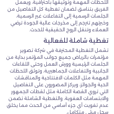
اللحظات المهمة وتوثيقها باحترافية، ويعمل
الفريق بتناسق لضمان تغطية كل التفاصيل من
الجلسات الرسمية إلى التفاعلات غير الرسمية،
وخبرتهم تترجم إلى مخرجات عالية الجودة ترضي
العملاء وتنقل الروح الحقيقية للحدث.
تغطية شاملة للفعالية
تشمل التغطية المحترفة في شركة تصوير
مؤتمرات بالرياض جميع جوانب المؤتمر بداية من
الجلسات الرئيسية وورش العمل وحتى اللقاءات
الجانبية والتفاعلات الجماهيرية، وتوثق اللحظات
المهمة مثل الكلمات الافتتاحية والمناقشات
الحية والجوائز، ويركز المصورون على التفاصيل
التي تروي القصة الكاملة مثل لقطات الجمهور
والابتسامات العفوية، والتغطية الشاملة تضمن
عدم تفويت أي جزء أساسي من الحدث مما يخلق
سجل مرئي متكامل.