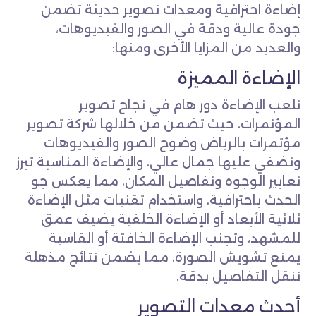
إضاءة احترافية ومعدات تصوير حديثة تضمن
جودة عالية ودقة في الصور والفيديوهات،
والعديد من المزايا الأخرى ومنها:
الإضاءة المميزة
تلعب الإضاءة دور هام في نجاح تصوير
المؤتمرات، حيث تضمن من خلالها شركة تصوير
مؤتمرات بالرياض وضوح الصور والفيديوهات
وتضفي عليها جمال عالي، والإضاءة المناسبة تبرز
تعابير الوجوه وتفاصيل المكان، مما يعكس جو
الحدث باحترافية، واستخدام تقنيات مثل الإضاءة
ثلاثية الأبعاد أو الإضاءة الخلفية يضيف عمق
للمشهد، وتجنب الإضاءة الخافتة أو القاسية
يمنع تشويش الصورة، مما يضمن نتائج مذهلة
تنقل التفاصيل بدقة.
أحدث معدات التصوير