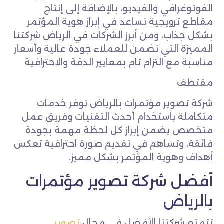
الفوتوغرافي والفيديو، بالإضافة إلى إنتاج
مقاطع ترويجية تساعد في إبراز هوية المؤتمر
بشكل جذاب، ومن أبرز الشركات في الرياض شركتنا
المميزة التي تضمن للعملاء جودة عالية وأسعار
مناسبة مع التزام تام بمعايير الدقة والاحترافية
مقتطف
شركة تصوير مؤتمرات بالرياض توفر خدمات
متكاملة باستخدام أحدث التقنيات وفريق عمل
متخصص يضمن إبراز كل لحظة مهمة بجودة
فائقة، وتساهم في تقديم صورة احترافية تعكس
أهداف وهوية المؤتمر بشكل مميز.
أفضل شركة تصوير مؤتمرات
بالرياض
تتمتع شركتنا الأفضل في مجال
تصوير