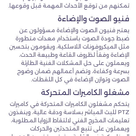
تمكنهم من توقع الأحداث المهمة قبل وقوعها.
فنيو الصوت والإضاءة
يعتبر فنيون الصوت والإضاءة مسؤولون عن
ضبط جودة الصوت باستخدام معدات متطورة
مثل الميكروفونات اللاسلكية، ويقومون بتحسين
الإضاءة وفقاً لظروف القاعة وطبيعة الحدث،
ويعملون على حل المشكلات الفنية الطارئة
بسرعة وكفاءة، وتضم أعمالهم ضمان وضوح
الصوت وتوازن الإضاءة في كل اللقطات.
مشغلو الكاميرات المتحركة
يتحكم مشغلون الكاميرات المتحركة في كاميرات
PTZ للبث المباشر بسلاسة ودقة عالية، وينفذون
تعليمات المخرج الفني لالتقاط الزوايا المطلوبة،
ويعملون على تتبع المتحدثين والحركات