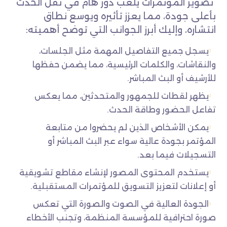
تصوير المؤتمرات يلعب دور هام في نقل الحدث
بأعلى جودة، مما يعزز تأثيره ويوسع نطاق
انتشاره، وإليك أبرز الجوانب التي توضح أهميته:
يسجل جميع التفاصيل المهمة مثل الجلسات،
والنقاشات، والكلمات الرئيسية، مما يضمن حفظها
للأرشيف أو البث المباشر.
يظهر لقطات للجمهور والمتحدثين، مما يعكس
تفاعل الحضور وطاقة الحدث.
يمكن الأشخاص الذين لم يحضروا من متابعة
المؤتمر بجودة عالية سواء عبر البث المباشر أو
التسجيلات فيما بعد.
يستخدم المحتوى المصور لإنشاء مقاطع تشويقية
أو إعلانات لتعزيز التسويق للمؤتمرات المستقبلية.
الجودة العالية في الصوت والصورة التي تعكس
صورة احترافية للمؤسسة المنظمة، وتجنب الأخطاء