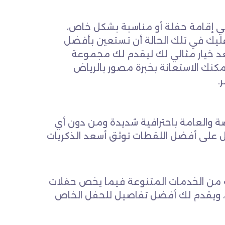
ي إقامة حفلة أو مناسبة بشكل خاص،
عليك في تلك الحالة أن تستعين بأفضل
د خيار مثالي لك ليقدم لك مجموعة
مكنك الاستعانة بخبرة مصور بالرياض
.
 والعامة باحترافية شديدة ومن دون أي
 على أفضل اللقطات توثق أسعد الذكريات
من الخدمات المتنوعة فيما يخص حفلات
لية، ويقدم لك أفضل تفاصيل للحفل الخاص