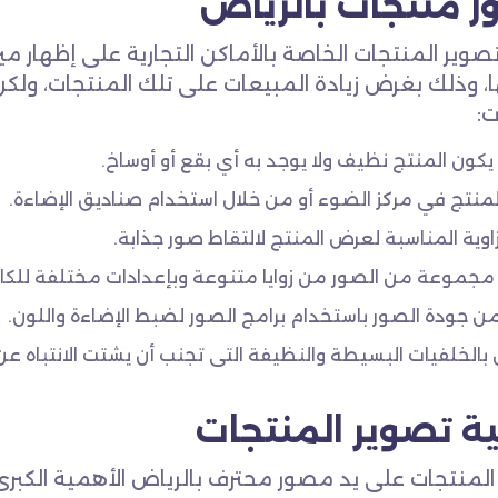
 منتجات بالرياض
صوير المنتجات الخاصة بالأماكن التجارية على إظهار 
ا، وذلك بغرض زيادة المبيعات على تلك المنتجات، ولكن 
ت:
 يكون المنتج نظيف ولا يوجد به أي بقع أو أوساخ.
منتج في مركز الضوء أو من خلال استخدام صناديق الإضاءة.
لزاوية المناسبة لعرض المنتج لالتقاط صور جذابة.
 مجموعة من الصور من زوايا متنوعة وبإعدادات مختلفة للك
 جودة الصور باستخدام برامج الصور لضبط الإضاءة واللون.
بالخلفيات البسيطة والنظيفة التى تجنب أن يشتت الانتباه عن 
ة تصوير المنتجات
المنتجات على يد مصور محترف بالرياض الأهمية الكبرى 