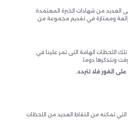
 العديد من شهادات الخبرة المعتمدة
رائعة وممتازة في تقديم مجموعة من
ك اللحظات الهامة التى تمر علينا في
وقت ونتذكرها دوما.
ى الفور فلا تتردد.
التي تمكنه من التقاط العديد من اللحظات