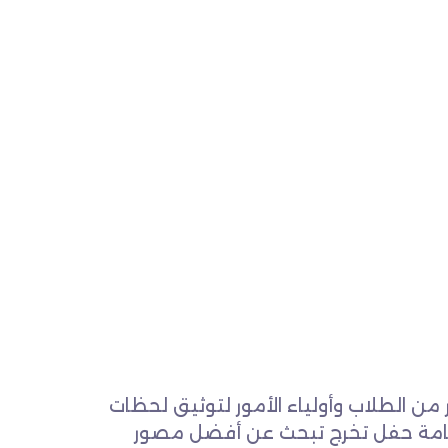
من الطلاب وأولياء الأمور لتوثيق لحظات
 إقامة حفل تخرج تبحث عن أفضل مصور