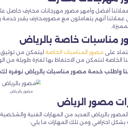
ملائنا أفضل وأمهر مصور مهرجانات محترف حاصل على
عملائنا أنهم يتعاملون مع مصورمحترف يقدر خدمة 
مميزة.
 مناسبات خاصة بالرياض
عتماد على
مصور المناسبات الخاصة
ليتمكن من توثيق تل
نا الخاصة لنتمكن من الاحتفاظ بها لفترة طويلة من ال
ا واطلب خدمة مصور مناسبات بالرياض نوفره لك عل
مصور بالرياض
ات مصور الرياض
لمصور بالرياض العديد من المهارات الفنية والشخصية 
 بشكل احترافي ومن تلك المهارات ما يلي: