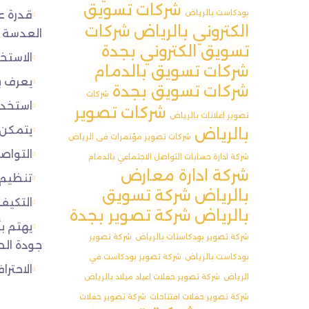
شركات تسويق
بودكاست بالرياض
قدرة ع
الكتروني بالرياض
شركات
العدسة و
تسويق الكتروني بجدة
الاستخ
شركات تسويق بالدمام
يعرف ب
شركات تسويق بجدة
شركات
استخدا
شركات تصوير
تصوير اعلانات بالرياض
يتمكن 
بالرياض
شركات تصوير مؤتمرات فى الرياض
التواص
شركة ادارة حسابات التواصل الاجتماعي بالدمام
شركة ادارة معارض
تنظيم 
بالرياض
شركة تسويق
التكيف
بالرياض
شركة تصوير بجدة
يهتم ب
شركة تصوير بودكاستات بالرياض
شركة تصوير
جودة الص
بودكاست بالرياض
شركة تصوير بودكاست في
الاحتر
الرياض
شركة تصوير حفلات اعياد ميلاد بالرياض
شركة تصوير حفلات افتتاحات
شركة تصوير حفلات