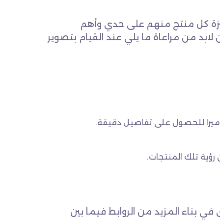
ميزة كل منتج منهم على حدي وأهم
لابد من مراعاة ما يلي عند القيام بتصوير
اميرا للحصول على تفاصيل دقيقة.
رؤية تلك المنتجات.
في بناء المزيد من الروابط فيما بين