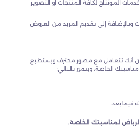
دمات المونتاج لكافة المنتجات او التصوير
ت وبالإضافة إلى تقديم المزيد من العروض
 من أنك تتعامل مع مصور محترف ويستطيع
ناسبتك الخاصة، ويتميز بالتالي:
 فيما بعد.
لرياض لمناسبتك الخاصة.