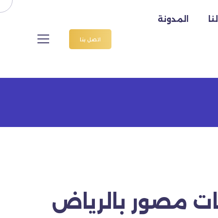
نا
المدونة
اتصل بنا
ت مصور بالرياض