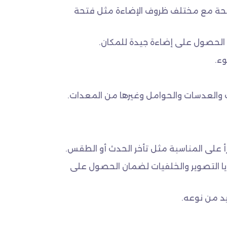
ضحة مع مختلف ظروف الإضاءة مثل فتحة
 الحصول على إضاءة جيدة للمكان.
ء.
العدسات والحوامل وغيرها من المعدات.
أ على المناسبة مثل تأخر الحدث أو الطقس.
ايا التصوير والخلفيات لضمان الحصول على
د من نوعه.