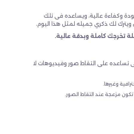
ودة وكفاءة عالية، ويساعده فى تلك
ترك لك ذكري جميله لمثل هذا اليوم.
ة تخرجك كاملة وبدقة عالية.
 تساعده على التقاط صور وفيديوهات لا
ترافية وغيرها.
تكون مزعجة عند التقاط الصور.